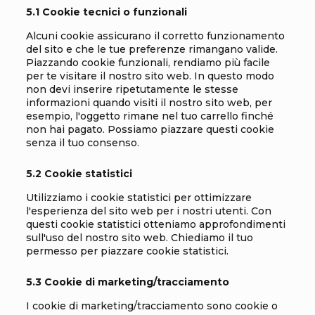
5.1 Cookie tecnici o funzionali
Alcuni cookie assicurano il corretto funzionamento
del sito e che le tue preferenze rimangano valide.
Piazzando cookie funzionali, rendiamo più facile
per te visitare il nostro sito web. In questo modo
non devi inserire ripetutamente le stesse
informazioni quando visiti il nostro sito web, per
esempio, l'oggetto rimane nel tuo carrello finché
non hai pagato. Possiamo piazzare questi cookie
senza il tuo consenso.
5.2 Cookie statistici
Utilizziamo i cookie statistici per ottimizzare
l'esperienza del sito web per i nostri utenti. Con
questi cookie statistici otteniamo approfondimenti
sull'uso del nostro sito web. Chiediamo il tuo
permesso per piazzare cookie statistici.
5.3 Cookie di marketing/tracciamento
I cookie di marketing/tracciamento sono cookie o