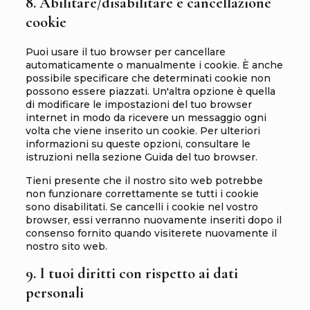
8. Abilitare/disabilitare e cancellazione
cookie
Puoi usare il tuo browser per cancellare
automaticamente o manualmente i cookie. È anche
possibile specificare che determinati cookie non
possono essere piazzati. Un'altra opzione è quella
di modificare le impostazioni del tuo browser
internet in modo da ricevere un messaggio ogni
volta che viene inserito un cookie. Per ulteriori
informazioni su queste opzioni, consultare le
istruzioni nella sezione Guida del tuo browser.
Tieni presente che il nostro sito web potrebbe
non funzionare correttamente se tutti i cookie
sono disabilitati. Se cancelli i cookie nel vostro
browser, essi verranno nuovamente inseriti dopo il
consenso fornito quando visiterete nuovamente il
nostro sito web.
9. I tuoi diritti con rispetto ai dati
personali