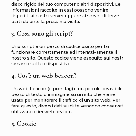
disco rigido del tuo computer o altri dispositivi. Le
informazioni raccolte in essi possono venire
rispediti ai nostri server oppure ai server di terze
parti durante la prossima visita.
3. Cosa sono gli script?
Uno script è un pezzo di codice usato per far
funzionare correttamente ed interattivamente il
nostro sito. Questo codice viene eseguito sui nostri
server o sul tuo dispositivo.
4. Cos'è un web beacon?
Un web beacon (o pixel tag) è un piccolo, invisibile
pezzo di testo o immagine su un sito che viene
usato per monitorare il traffico di un sito web. Per
fare questo, diversi dati su di te vengono conservati
utilizzando dei web beacon.
5. Cookie