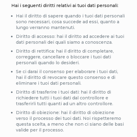
Hai i seguenti diritti relativi ai tuoi dati personali:
Hai il diritto di sapere quando i tuoi dati personali
sono necessari, cosa succede ad essi, quanto a
lungo verranno mantenuti.
Diritto di accesso: hai il diritto ad accedere ai tuoi
dati personali dei quali siamo a conoscenza.
Diritto di rettifica: hai il diritto di completare,
correggere, cancellare o bloccare i tuoi dati
personali quando lo desideri.
Se ci darai il consenso per elaborare i tuoi dati,
hai il diritto di revocare questo consenso e di
eliminare i tuoi dati personali.
Diritto di trasferire i tuoi dati: hai il diritto di
richiedere tutti i tuoi dati dal controllore e
trasferirli tutti quanti ad un altro controllore.
Diritto di obiezione: hai il diritto di obiezione
verso il processo dei tuoi dati. Noi rispetteremo
questa scelta, a meno che non ci siano delle basi
valide per il processo.