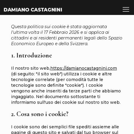
Questa politica sui cookie è stata aggiornata
l'ultima volta il 17 Febbraio 2026 e si applica ai
cittadini e ai residenti permanenti legali dello Spazio
Economico Europeo e della Svizzera.
1. Introduzione
Il nostro sito web,
https://damianocastagnini.com
(di seguito: "il sito web") utilizza i cookie e altre
tecnologie correlate (per comodità tutte le
tecnologie sono definite "cookie"). I cookie
vengono anche inseriti da terze parti che abbiamo
ingaggiato. Nel documento sottostante ti
informiamo sull'uso dei cookie sul nostro sito web.
2. Cosa sono i cookie?
I cookie sono dei semplici file spediti assieme alle
pagine di questo sito e salvati dal tuo browser sul