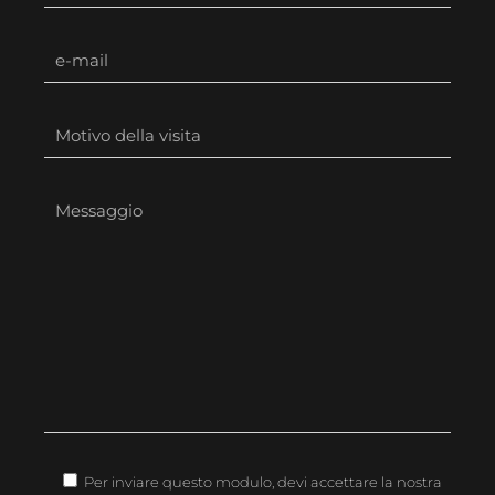
Per inviare questo modulo, devi accettare la nostra