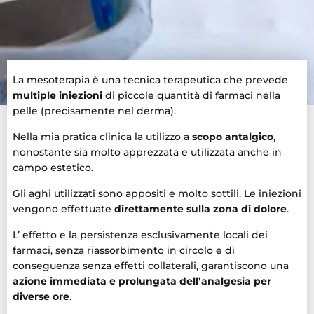
La mesoterapia è una tecnica terapeutica che prevede
multiple iniezioni
di piccole quantità di farmaci nella
pelle (precisamente nel derma).
Nella mia pratica clinica la utilizzo a
scopo antalgico
,
nonostante sia molto apprezzata e utilizzata anche in
campo estetico.
Gli aghi utilizzati sono appositi e molto sottili. Le iniezioni
vengono effettuate
direttamente sulla zona di dolore
.
L’ effetto e la persistenza esclusivamente locali dei
farmaci, senza riassorbimento in circolo e di
conseguenza senza effetti collaterali, garantiscono una
azione immediata e prolungata dell’analgesia per
diverse ore
.