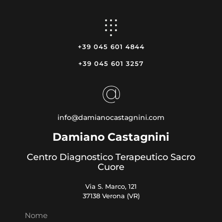
+39 045 601 4844
+39 045 601 3257
info@damianocastagnini.com
Damiano Castagnini
Centro Diagnostico Terapeutico Sacro
Cuore
Via S. Marco, 121
37138 Verona (VR)