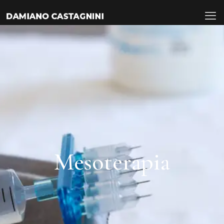
Mesoterapia