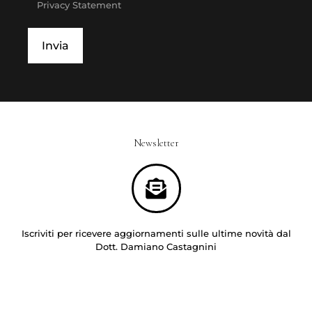
Privacy Statement
Newsletter
Iscriviti per ricevere aggiornamenti sulle ultime novità dal
Dott. Damiano Castagnini