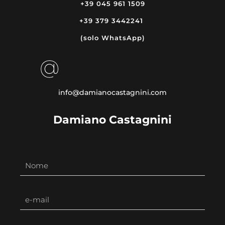
+39 045
961 1509
+39
379 3442241
(solo WhatsApp)
info@damianocastagnini.com
Damiano Castagnini