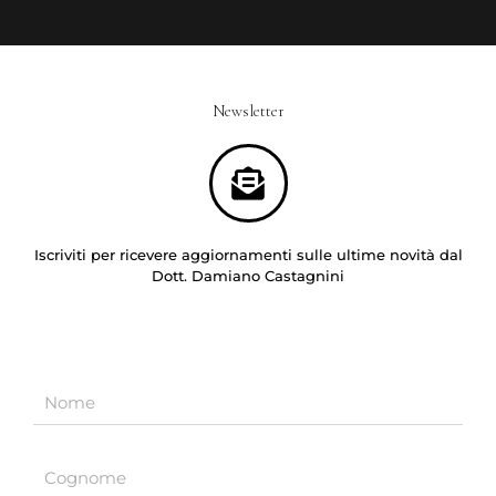
Newsletter
Iscriviti per ricevere aggiornamenti sulle ultime novità dal
Dott. Damiano Castagnini